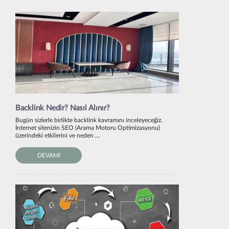
Backlink Nedir? Nasıl Alınır?
Bugün sizlerle birlikte backlink kavramını inceleyeceğiz.
İnternet sitenizin SEO (Arama Motoru Optimizasyonu)
üzerindeki etkilerini ve neden ...
DEVAMI