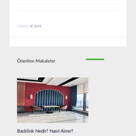
İzleme
849
Önerilen Makaleler
Backlink Nedir? Nasıl Alınır?