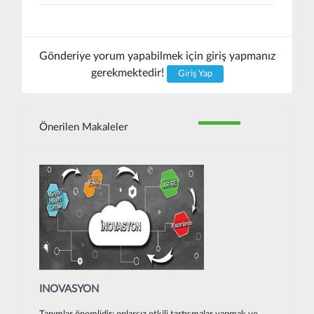
Gönderiye yorum yapabilmek için giriş yapmanız
gerekmektedir!
Giriş Yap
Önerilen Makaleler
INOVASYON